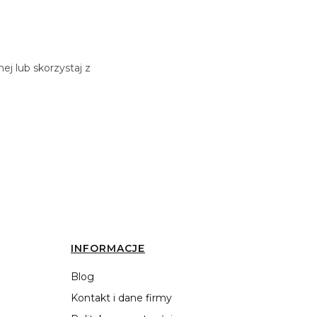
j lub skorzystaj z
INFORMACJE
Blog
Kontakt i dane firmy