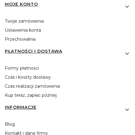
MOJE KONTO
Twoje zamówienia
Ustawienia konta
Przechowalnia
PŁATNOŚCI I DOSTAWA
Formy płatności
Czas i koszty dostawy
Czas realizacji zamówienia
Kup teraz, zapłać później
INFORMACJE
Blog
Kontakt i dane firmy