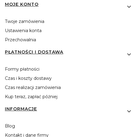
MOJE KONTO
Twoje zamówienia
Ustawienia konta
Przechowalnia
PŁATNOŚCI I DOSTAWA
Formy płatności
Czas i koszty dostawy
Czas realizacji zamówienia
Kup teraz, zapłać później
INFORMACJE
Blog
Kontakt i dane firmy