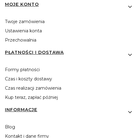
MOJE KONTO
Twoje zamówienia
Ustawienia konta
Przechowalnia
PŁATNOŚCI I DOSTAWA
Formy płatności
Czas i koszty dostawy
Czas realizacji zamówienia
Kup teraz, zapłać później
INFORMACJE
Blog
Kontakt i dane firmy