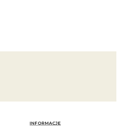
INFORMACJE