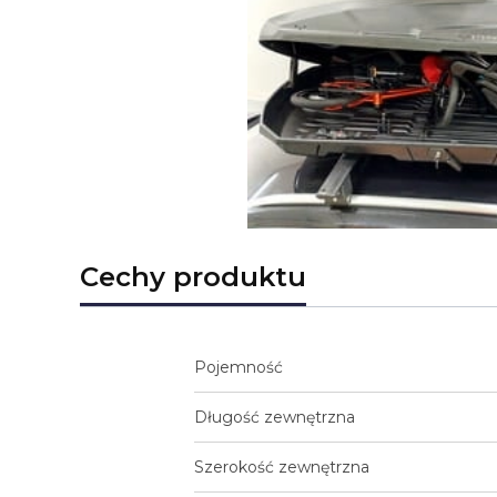
Cechy produktu
Pojemność
Długość zewnętrzna
Szerokość zewnętrzna