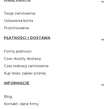
Twoje zamówienia
Ustawienia konta
Przechowalnia
PŁATNOŚCI I DOSTAWA
Formy płatności
Czas i koszty dostawy
Czas realizacji zamówienia
Kup teraz, zapłać później
INFORMACJE
Blog
Kontakt i dane firmy