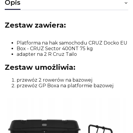
Opis
Zestaw zawiera:
Platforma na hak samochodu CRUZ Docko EU
Box - CRUZ Sector 400NT 75 kg
adapter na 2 R Cruz Tailo
Zestaw umożliwia:
przewóz 2 rowerów na bazowej
przewóz GP Boxa na platformie bazowej