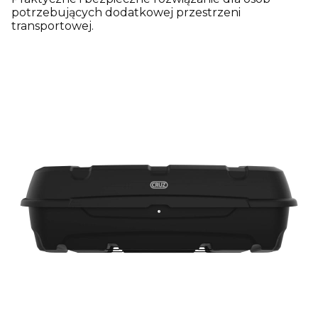
potrzebujących dodatkowej przestrzeni
transportowej.