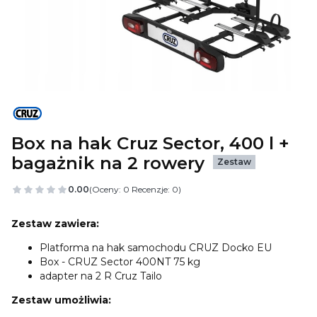
Box na hak Cruz Sector, 400 l +
bagażnik na 2 rowery
Zestaw
0.00
(Oceny: 0 Recenzje: 0)
Zestaw zawiera:
Platforma na hak samochodu CRUZ Docko EU
Box - CRUZ Sector 400NT 75 kg
adapter na 2 R Cruz Tailo
Zestaw umożliwia: