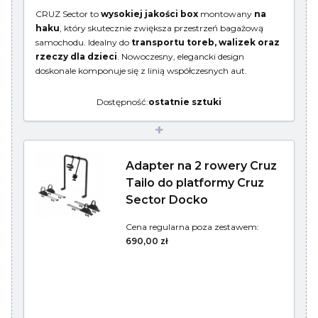
CRUZ Sector to
wysokiej jakości box
montowany
na
haku
, który skutecznie zwiększa przestrzeń bagażową
samochodu. Idealny do
transportu toreb, walizek oraz
rzeczy dla dzieci
. Nowoczesny, elegancki design
doskonale komponuje się z linią współczesnych aut.
Dostępność:
ostatnie sztuki
+
Adapter na 2 rowery Cruz
Tailo do platformy Cruz
Sector Docko
Cena regularna poza zestawem:
690,00 zł