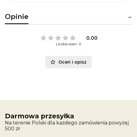
Opinie
0.00
Liczba ocen: 0
Oceń i opisz
Darmowa przesyłka
Na terenie Polski dla każdego zamówienia powyżej
500 zł