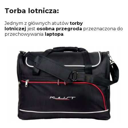
Torba lotnicza:
Jednym z głównych atutów
torby
lotniczej
jest
osobna przegroda
przeznaczona do
przechowywania
laptopa
.