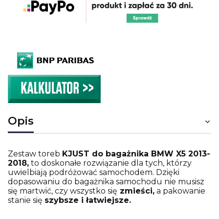
Opis
Zestaw toreb
KJUST do bagażnika BMW X5 2013-
2018,
to doskonałe rozwiązanie dla tych, którzy
uwielbiają podróżować samochodem. Dzięki
dopasowaniu do bagażnika samochodu nie musisz
się martwić, czy wszystko się
zmieści,
a pakowanie
stanie się
szybsze i łatwiejsze.