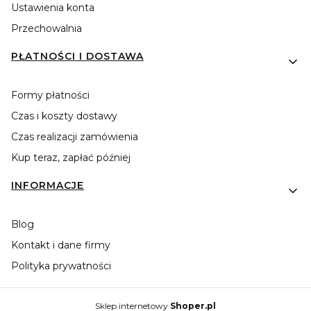
Ustawienia konta
Przechowalnia
PŁATNOŚCI I DOSTAWA
Formy płatności
Czas i koszty dostawy
Czas realizacji zamówienia
Kup teraz, zapłać później
INFORMACJE
Blog
Kontakt i dane firmy
Polityka prywatności
Sklep internetowy
Shoper.pl